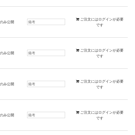
ご注文には
ログイン
が必要
のみ公開
です
ご注文には
ログイン
が必要
のみ公開
です
ご注文には
ログイン
が必要
のみ公開
です
ご注文には
ログイン
が必要
のみ公開
です