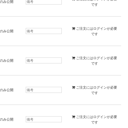
のみ公開
です
ご注文には
ログイン
が必要
のみ公開
です
ご注文には
ログイン
が必要
のみ公開
です
ご注文には
ログイン
が必要
のみ公開
です
ご注文には
ログイン
が必要
のみ公開
です