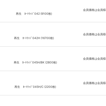
会員価格は会員様
再生 ｶｰﾄﾘｯｼﾞ042 (9100枚)
会員価格は会員様
再生 ｶｰﾄﾘｯｼﾞ042H (16700枚)
会員価格は会員様
再生 ｶｰﾄﾘｯｼﾞ045H/BK (2800枚)
会員価格は会員様
再生 ｶｰﾄﾘｯｼﾞ045H/C (2200枚)