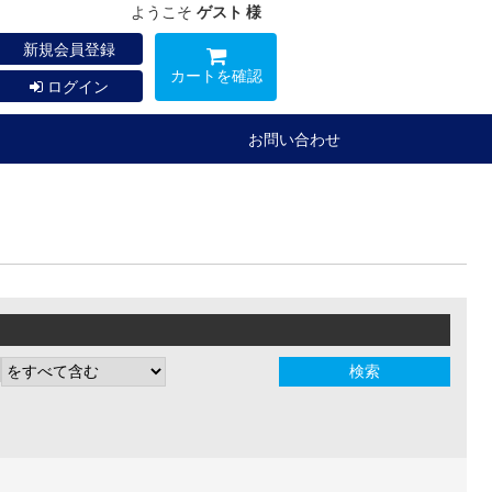
ようこそ
ゲスト 様
新規会員登録
カートを確認
ログイン
お問い合わせ