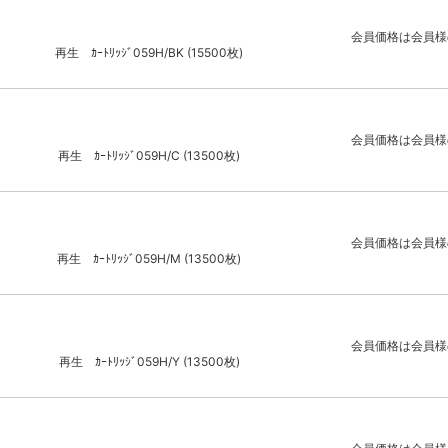
会員価格は会員様
再生 ｶｰﾄﾘｯｼﾞ059H/BK (15500枚)
会員価格は会員様
再生 ｶｰﾄﾘｯｼﾞ059H/C (13500枚)
会員価格は会員様
再生 ｶｰﾄﾘｯｼﾞ059H/M (13500枚)
会員価格は会員様
再生 ｶｰﾄﾘｯｼﾞ059H/Y (13500枚)