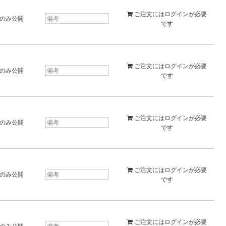
ご注文には
ログイン
が必要
のみ公開
です
ご注文には
ログイン
が必要
のみ公開
です
ご注文には
ログイン
が必要
のみ公開
です
ご注文には
ログイン
が必要
のみ公開
です
ご注文には
ログイン
が必要