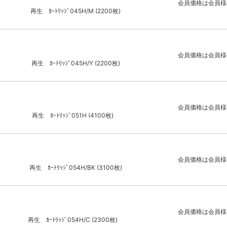
会員価格は会員様
再生 ｶｰﾄﾘｯｼﾞ045H/M (2200枚)
会員価格は会員様
再生 ｶｰﾄﾘｯｼﾞ045H/Y (2200枚)
会員価格は会員様
再生 ｶｰﾄﾘｯｼﾞ051H (4100枚)
会員価格は会員様
再生 ｶｰﾄﾘｯｼﾞ054H/BK (3100枚)
会員価格は会員様
再生 ｶｰﾄﾘｯｼﾞ054H/C (2300枚)