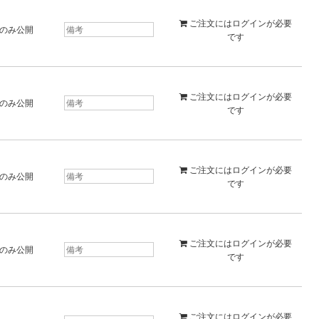
ご注文には
ログイン
が必要
のみ公開
です
ご注文には
ログイン
が必要
のみ公開
です
ご注文には
ログイン
が必要
のみ公開
です
ご注文には
ログイン
が必要
のみ公開
です
ご注文には
ログイン
が必要