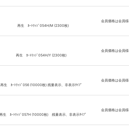
会員価格は会員様
再生 ｶｰﾄﾘｯｼﾞ054H/M (2300枚)
会員価格は会員様
再生 ｶｰﾄﾘｯｼﾞ054H/Y (2300枚)
会員価格は会員様
再生 ｶｰﾄﾘｯｼﾞ056 (10000枚) 残量表示、非表示ﾀｲﾌﾟ
会員価格は会員様
再生 ｶｰﾄﾘｯｼﾞ057H (10000枚) 残量表示、非表示ﾀｲﾌﾟ