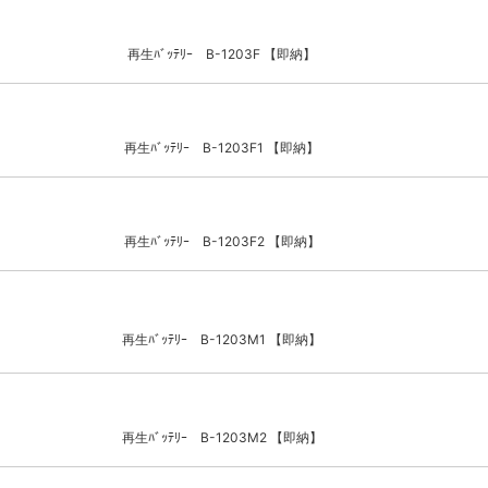
再生ﾊﾞｯﾃﾘｰ B-1203F 【即納】
再生ﾊﾞｯﾃﾘｰ B-1203F1 【即納】
再生ﾊﾞｯﾃﾘｰ B-1203F2 【即納】
再生ﾊﾞｯﾃﾘｰ B-1203M1 【即納】
再生ﾊﾞｯﾃﾘｰ B-1203M2 【即納】