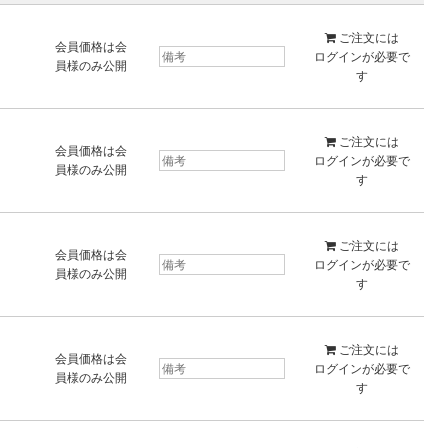
ご注文には
会員価格は会
ログイン
が必要で
員様のみ公開
す
ご注文には
会員価格は会
ログイン
が必要で
員様のみ公開
す
ご注文には
会員価格は会
ログイン
が必要で
員様のみ公開
す
ご注文には
会員価格は会
ログイン
が必要で
員様のみ公開
す