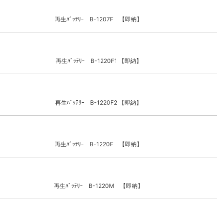
再生ﾊﾞｯﾃﾘｰ B-1207F 【即納】
再生ﾊﾞｯﾃﾘｰ B-1220F1 【即納】
再生ﾊﾞｯﾃﾘｰ B-1220F2 【即納】
再生ﾊﾞｯﾃﾘｰ B-1220F 【即納】
再生ﾊﾞｯﾃﾘｰ B-1220M 【即納】