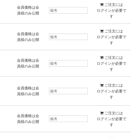
ご注文には
会員価格は会
ログイン
が必要で
員様のみ公開
す
ご注文には
会員価格は会
ログイン
が必要で
員様のみ公開
す
ご注文には
会員価格は会
ログイン
が必要で
員様のみ公開
す
ご注文には
会員価格は会
ログイン
が必要で
員様のみ公開
す
ご注文には
会員価格は会
ログイン
が必要で
員様のみ公開
す