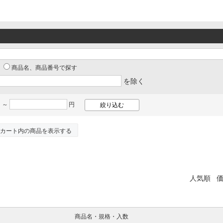
商品名、商品番号で探す
を除く
 ～
円
カート内の商品を表示する
人気順
商品名・規格・入数