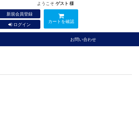
ようこそ
ゲスト 様
新規会員登録
カートを確認
ログイン
お問い合わせ