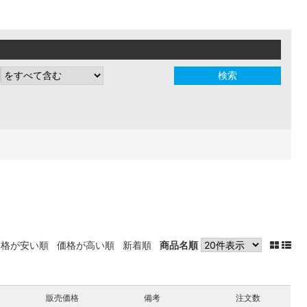
価格が安い順
価格が高い順
新着順
商品名順
販売価格
備考
注文数