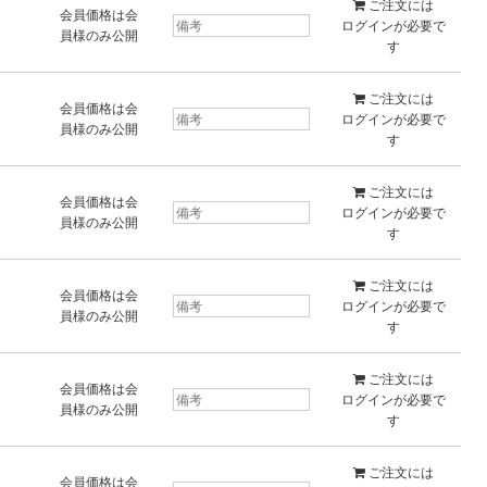
ご注文には
会員価格は会
ログイン
が必要で
員様のみ公開
す
ご注文には
会員価格は会
ログイン
が必要で
員様のみ公開
す
ご注文には
会員価格は会
ログイン
が必要で
員様のみ公開
す
ご注文には
会員価格は会
ログイン
が必要で
員様のみ公開
す
ご注文には
会員価格は会
ログイン
が必要で
員様のみ公開
す
ご注文には
会員価格は会