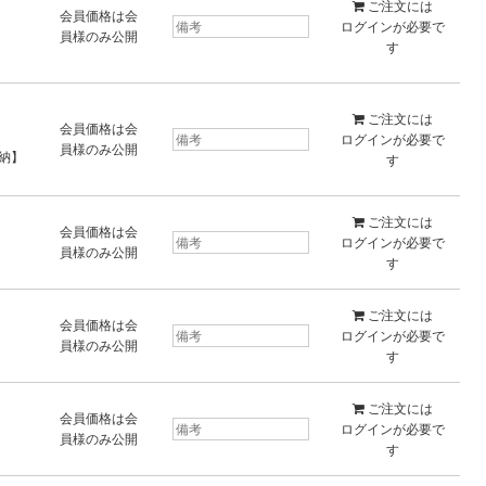
ご注文には
会員価格は会
ログイン
が必要で
員様のみ公開
す
ご注文には
会員価格は会
ログイン
が必要で
員様のみ公開
【即納】
す
ご注文には
会員価格は会
ログイン
が必要で
員様のみ公開
す
ご注文には
会員価格は会
ログイン
が必要で
員様のみ公開
す
ご注文には
会員価格は会
ログイン
が必要で
員様のみ公開
す