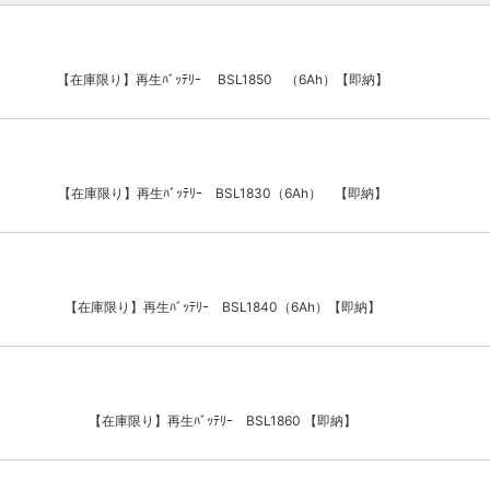
【在庫限り】再生ﾊﾞｯﾃﾘｰ BSL1850 （6Ah）【即納】
【在庫限り】再生ﾊﾞｯﾃﾘｰ BSL1830（6Ah） 【即納】
【在庫限り】再生ﾊﾞｯﾃﾘｰ BSL1840（6Ah）【即納】
【在庫限り】再生ﾊﾞｯﾃﾘｰ BSL1860 【即納】