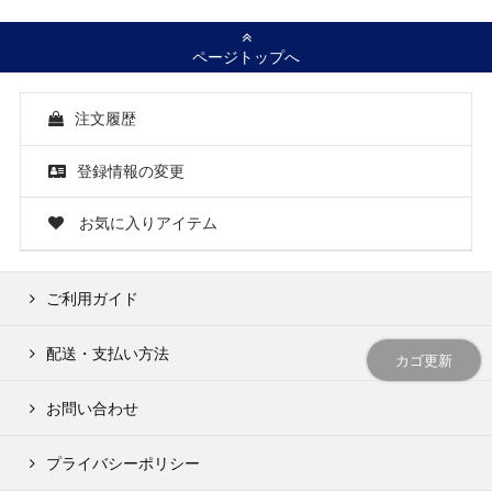
ページトップへ
注文履歴
登録情報の変更
お気に入りアイテム
ご利用ガイド
配送・支払い方法
カゴ更新
お問い合わせ
プライバシーポリシー