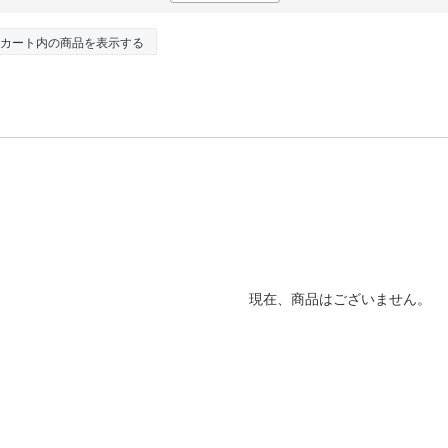
カート内の商品を表示する
現在、商品はございません。