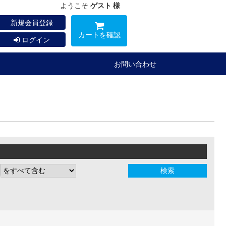
ようこそ
ゲスト 様
新規会員登録
カートを確認
ログイン
お問い合わせ