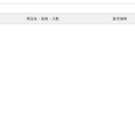
商品名・規格・入数
販売価格