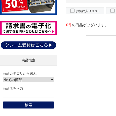
お気に入りリスト
0件
の商品がございます。
商品検索
商品カテゴリから選ぶ
商品名を入力