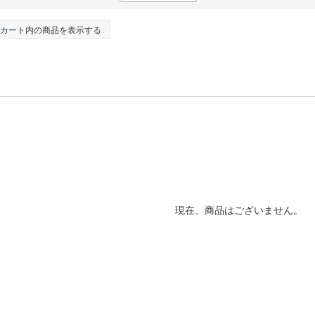
カート内の商品を表示する
現在、商品はございません。