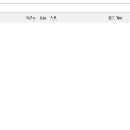
商品名・規格・入数
販売価格