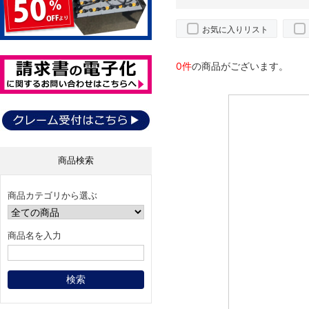
お気に入りリスト
0件
の商品がございます。
商品検索
商品カテゴリから選ぶ
商品名を入力