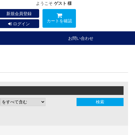
ようこそ
ゲスト 様
新規会員登録
カートを確認
ログイン
お問い合わせ