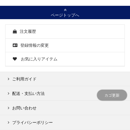
ページトップへ
注文履歴
登録情報の変更
お気に入りアイテム
ご利用ガイド
配送・支払い方法
カゴ更新
お問い合わせ
プライバシーポリシー